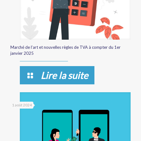
Marché de l’art et nouvelles règles de TVA à compter du 1er
janvier 2025
Lire la suite
1 août 2024