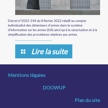
Décret n°2022-144 du 8 février 2022 relatif au compte
individualisé des détenteurs d’armes dans le système
d’information sur les armes (SIA) ainsi qu’à la sécurisation et à la
simplification des procédures relatives aux armes
Lire la suite
Mentions légales
DOOWUP
Plan du site