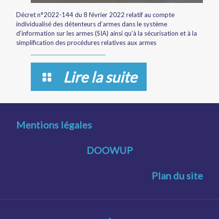
Décret n°2022-144 du 8 février 2022 relatif au compte
individualisé des détenteurs d’armes dans le système
d’information sur les armes (SIA) ainsi qu’à la sécurisation et à la
simplification des procédures relatives aux armes
Lire la suite
Mentions légales
DOOWUP
Plan du site