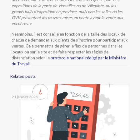
expositions de la porte de Versailles ou de Villepinte, ou les
grands halls d’exposition en province, mais non les salles où les
OVV présentent les œuvres mises en vente avant la vente aux
enchères. »
Néanmoins, il est conseillé en fonction de la taille des locaux de
chacun de demander aux clients de s’inscrire pour participer aux
ventes. Cela permettra de gérer le flux de personnes dans les
locaux ou sur le site et de faire respecter les règles de
distanciation selon le
protocole national rédigé par le Ministère
du Travail
.
Related posts
21 janvier 2025