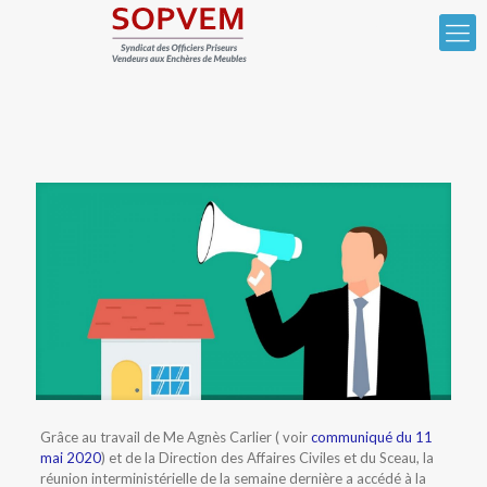
Grâce au travail de Me Agnès Carlier ( voir
communiqué du 11
mai 2020
) et de la Direction des Affaires Civiles et du Sceau, la
réunion interministérielle de la semaine dernière a accédé à la