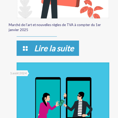
Marché de l’art et nouvelles règles de TVA à compter du 1er
janvier 2025
Lire la suite
1 août 2024