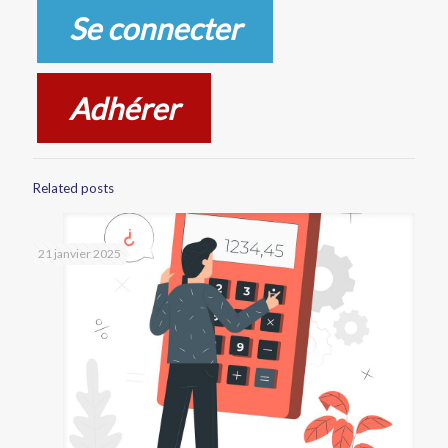
Se connecter
Adhérer
Related posts
21 janvier 2025