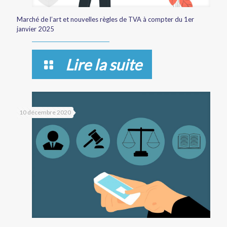
Marché de l’art et nouvelles règles de TVA à compter du 1er
janvier 2025
Lire la suite
10 décembre 2020