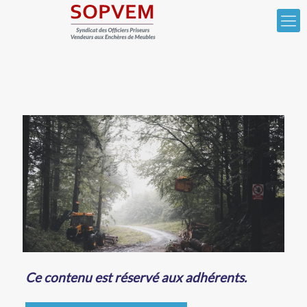
Ce contenu est réservé aux adhérents.