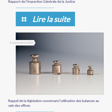
Rapport de l’Inspection Générale de la Justice
Lire la suite
5 novembre 2020
Rappel de la législation concernant l’utilisation des balances au
sein des offices