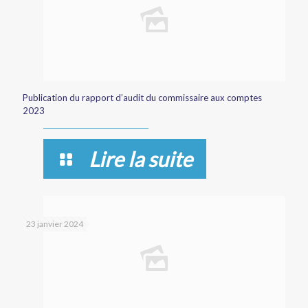
Publication du rapport d’audit du commissaire aux comptes
2023
Lire la suite
23 janvier 2024