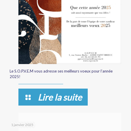
Le S.O.P.V.E.M vous adresse ses meilleurs voeux pour l’année
2025!
Lire la suite
1 janvier 2025