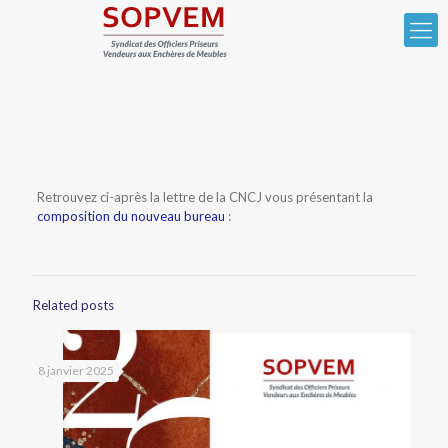
Retrouvez ci-après la lettre de la CNCJ vous présentant la
composition du nouveau bureau
:
Related posts
8 janvier 2025