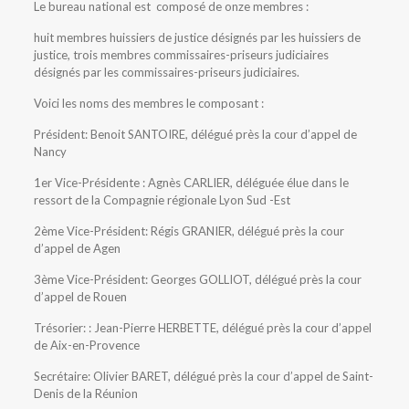
Le bureau national est composé de onze membres :
huit membres huissiers de justice désignés par les huissiers de
justice, trois membres commissaires-priseurs judiciaires
désignés par les commissaires-priseurs judiciaires.
Voici les noms des membres le composant :
Président: Benoit SANTOIRE, délégué près la cour d’appel de
Nancy
1er Vice-Présidente : Agnès CARLIER, déléguée élue dans le
ressort de la Compagnie régionale Lyon Sud -Est
2ème Vice-Président: Régis GRANIER, délégué près la cour
d’appel de Agen
3ème Vice-Président: Georges GOLLIOT, délégué près la cour
d’appel de Rouen
Trésorier: : Jean-Pierre HERBETTE, délégué près la cour d’appel
de Aix-en-Provence
Secrétaire: Olivier BARET, délégué près la cour d’appel de Saint-
Denis de la Réunion