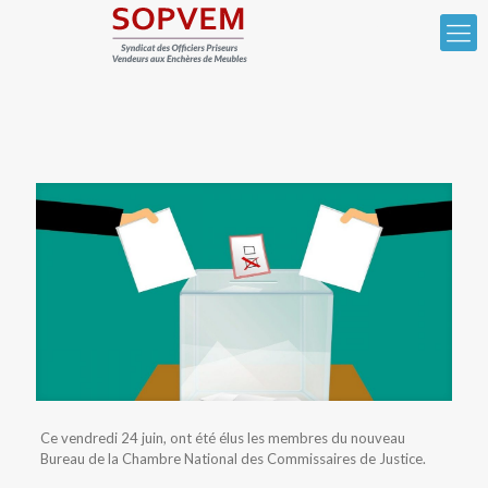
Ce vendredi 24 juin, ont été élus les membres du nouveau
Bureau de la Chambre National des Commissaires de Justice.