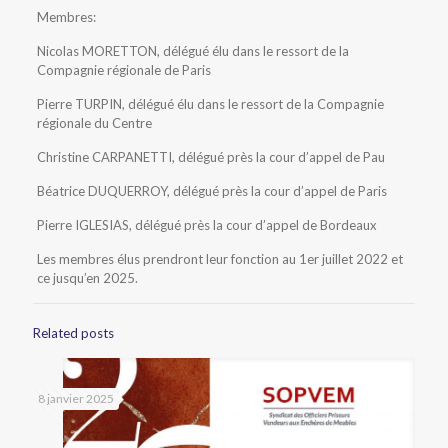
Membres:
Nicolas MORETTON, délégué élu dans le ressort de la
Compagnie régionale de Paris
Pierre TURPIN, délégué élu dans le ressort de la Compagnie
régionale du Centre
Christine CARPANETTI, délégué près la cour d’appel de Pau
Béatrice DUQUERROY, délégué près la cour d’appel de Paris
Pierre IGLESIAS, délégué près la cour d’appel de Bordeaux
Les membres élus prendront leur fonction au 1er juillet 2022 et
ce jusqu’en 2025.
Related posts
8 janvier 2025