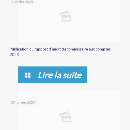
1 janvier 2025
Publication du rapport d’audit du commissaire aux comptes
2023
Lire la suite
23 janvier 2024