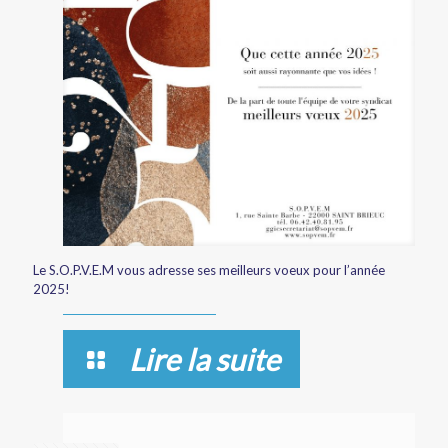
Le S.O.P.V.E.M vous adresse ses meilleurs voeux pour l’année
2025!
Lire la suite